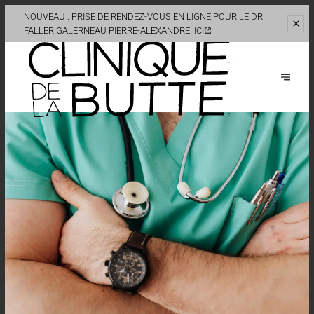
NOUVEAU : PRISE DE RENDEZ-VOUS EN LIGNE POUR LE DR
FALLER
GALERNEAU PIERRE-ALEXANDRE
ICI