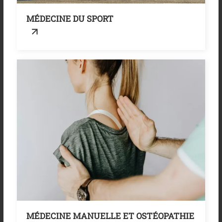
MÉDECINE DU SPORT
MÉDECINE MANUELLE ET OSTÉOPATHIE