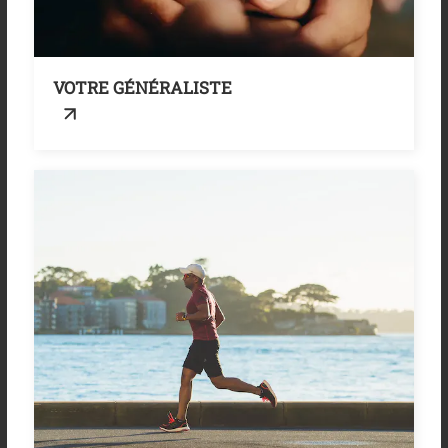
VOTRE GÉNÉRALISTE