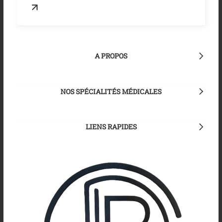
A PROPOS
NOS SPÉCIALITÉS MÉDICALES
LIENS RAPIDES