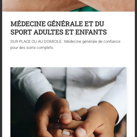
MÉDECINE GÉNÉRALE ET DU
SPORT ADULTES ET ENFANTS
SUR PLACE OU AU DOMICILE : Médecine générale de confiance
pour des soins complets.