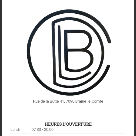
Rue de la Butte 41, 7090 Braine-le-Comte
HEURES D'OUVERTURE
Lundi
07:30 - 20:00