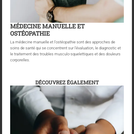
MÉDECINE MANUELLE ET
OSTÉOPATHIE
La médecine manuelle et l'ostéopathie sont des approches de
soins de santé qui se concentrent sur l'évaluation, le diagnostic et
le traitement des troubles musculo-squelettiques et des douleurs
corporelles.
DÉCOUVREZ ÉGALEMENT