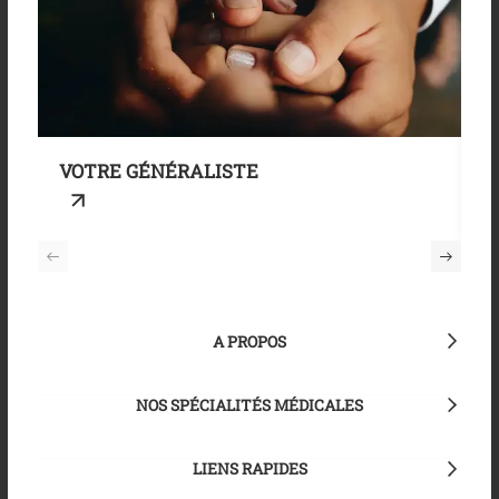
VOTRE GÉNÉRALISTE
M
A PROPOS
NOS SPÉCIALITÉS MÉDICALES
LIENS RAPIDES