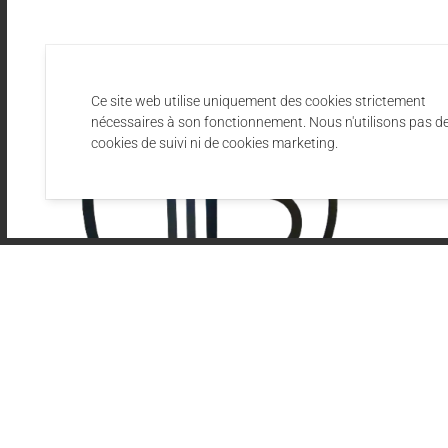
Ce site web utilise uniquement des cookies strictement
nécessaires à son fonctionnement. Nous n'utilisons pas d
cookies de suivi ni de cookies marketing.