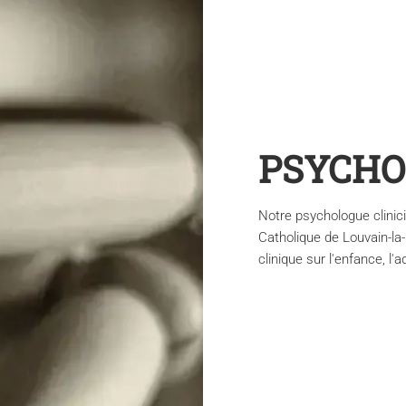
PSYCHO
Notre psychologue clinici
Catholique de Louvain-la
clinique sur l'enfance, l'