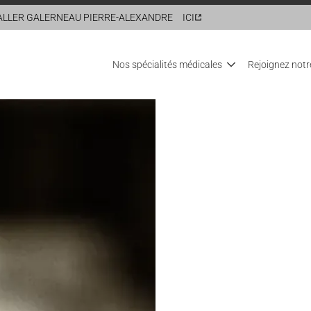
FALLER
GALERNEAU PIERRE-ALEXANDRE
ICI
Nos spécialités médicales
Rejoignez notr