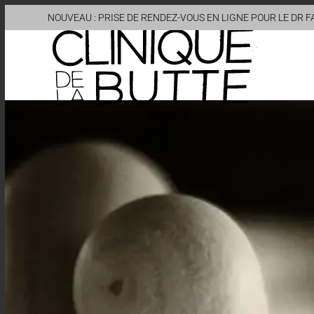
NOUVEAU : PRISE DE RENDEZ-VOUS EN LIGNE POUR LE DR 