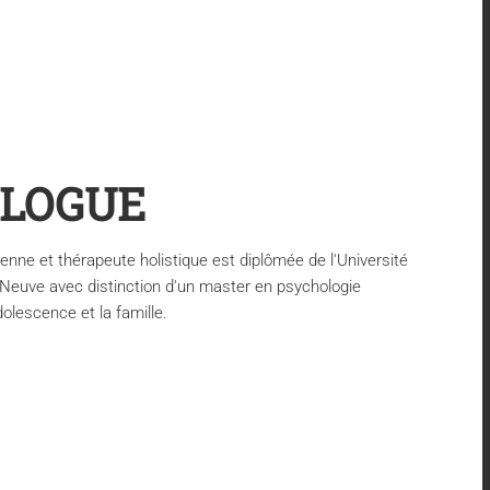
LOGUE
enne et thérapeute holistique est diplômée de l'Université
-Neuve avec distinction d'un master en psychologie
adolescence et la famille.