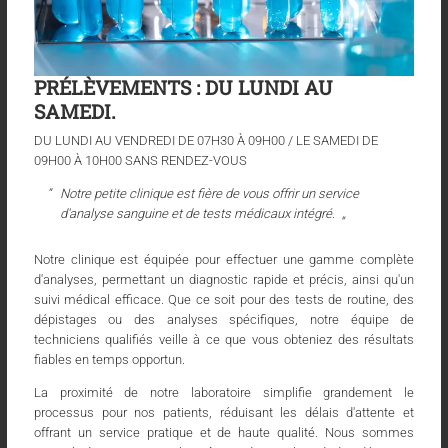
PRÉLÈVEMENTS : DU LUNDI AU
SAMEDI.
DU LUNDI AU VENDREDI DE 07H30 À 09H00 / LE SAMEDI DE
09H00 À 10H00 SANS RENDEZ-VOUS
Notre petite clinique est fière de vous offrir un service
d'analyse sanguine et de tests médicaux intégré.
Notre clinique est équipée pour effectuer une gamme complète
d'analyses, permettant un diagnostic rapide et précis, ainsi qu'un
suivi médical efficace. Que ce soit pour des tests de routine, des
dépistages ou des analyses spécifiques, notre équipe de
techniciens qualifiés veille à ce que vous obteniez des résultats
fiables en temps opportun.
La proximité de notre laboratoire simplifie grandement le
processus pour nos patients, réduisant les délais d'attente et
offrant un service pratique et de haute qualité. Nous sommes