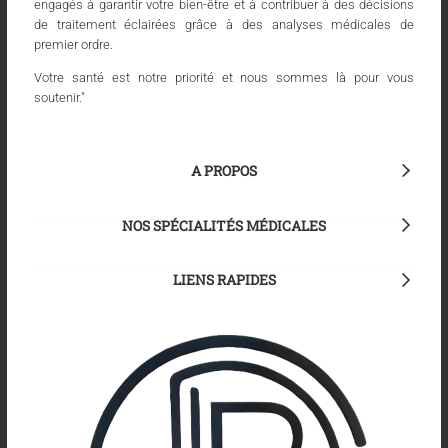
engagés à garantir votre bien-être et à contribuer à des décisions
de traitement éclairées grâce à des analyses médicales de
premier ordre.
Votre santé est notre priorité et nous sommes là pour vous
soutenir."
A PROPOS
NOS SPÉCIALITÉS MÉDICALES
LIENS RAPIDES