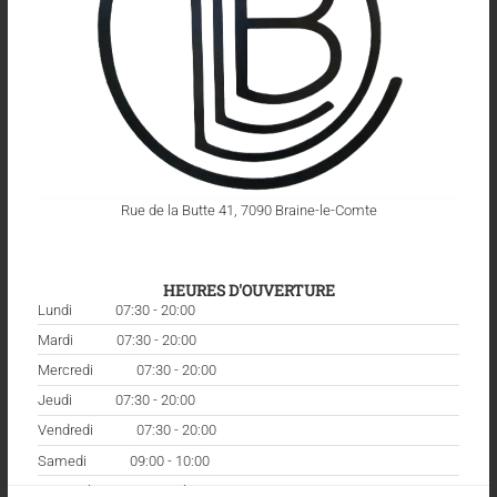
Rue de la Butte 41, 7090 Braine-le-Comte
HEURES D'OUVERTURE
Lundi
07:30 - 20:00
Mardi
07:30 - 20:00
Mercredi
07:30 - 20:00
Jeudi
07:30 - 20:00
Vendredi
07:30 - 20:00
Samedi
09:00 - 10:00
Dimanche
Fermé